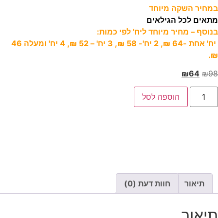
במחיר השקה מיוחד
מתאים לכל הגילאים
בנוסף – מחיר מיוחד ליח' לפי כמות:
יח' אחת -64 ₪, 2 יח'- 58 ₪, 3 יח' – 52 ₪, 4 יח' ומעלה 46
₪.
₪
64
₪
98
הוספה לסל
תיאור
חוות דעת (0)
תיאור