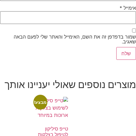
אימייל
*
שמור בדפדפן זה את השם, האימייל והאתר שלי לפעם הבאה
שאגיב.
מוצרים נוספים שאולי יעניינו אותך
מבצע!
טייפ סיליקון
לטיפול בצלקות