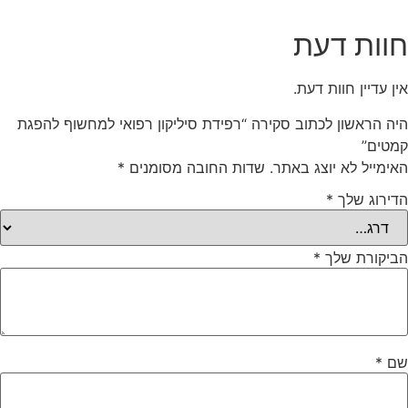
חוות דעת
אין עדיין חוות דעת.
היה הראשון לכתוב סקירה “רפידת סיליקון רפואי למחשוף להפגת
קמטים”
האימייל לא יוצג באתר.
שדות החובה מסומנים
*
הדירוג שלך
*
הביקורת שלך
*
שם
*