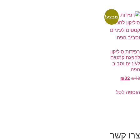
מבצע!
רפידות סיליקון
להפגת קמטים
לעיניים וסביב
הפה
₪
32
₪
48
הוספה לסל
צרו קשר