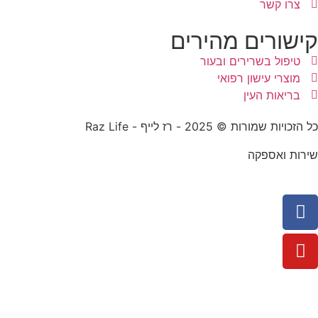
צרו קשר
קישורים מהירים
טיפול בשרירים ובעור
מוצרי עישון רפואי
בריאות העין
כל הזכויות שמורות © 2025 - רז לייף - Raz Life
שירות ואספקה