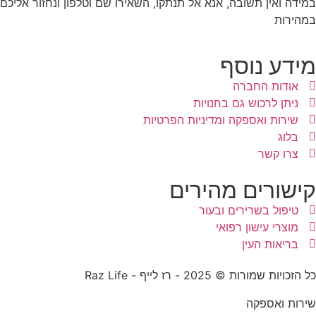
במידה ואין תשובה, אנא אל תנתקו, השאירו שם וטלפון ונחזור אליכם
במהירות
מידע נוסף
אודות החברה
ניתן לרכוש גם בחנויות
שירות ואספקה ומדיניות הפרטיות
בלוג
צרו קשר
קישורים מהירים
טיפול בשרירים ובעור
מוצרי עישון רפואי
בריאות העין
כל הזכויות שמורות © 2025 - רז לייף - Raz Life
שירות ואספקה