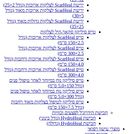
יריעת ScarHeal לצלקות ארוכות (גודל 2×25)
יריעת ScarHeal לצלקות ארוכות מאוד (גודל
5×30)
יריעת ScarHeal לצלקות גדולות מאוד (גודל
25×35)
טייפ סיליקון סקאר-היל לצלקות
טייפ ScarHeal לצלקות ארוכות (גודל
2.5×150 ס"מ)
טייפ ScarHeal לצלקות ארוכות (גודל
2.5×300 ס"מ)
טייפ ScarHeal לצלקות ארוכות ורחבות (גודל
4.0×150 ס"מ)
טייפ ScarHeal לצלקות ארוכות ורחבות (גודל
4.0×300 ס"מ)
טייפ סיליקון נוח במיוחד לאחר טיפולי פנים
(גודל 150×5.0 ס"מ)
טייפ סיליקון נוח במיוחד לאחר טיפול פנים
(גודל 300×5.0 ס"מ)
טייפ סיליקון לטיפול בצלקות מאוד רחבות
(גודל 7.5×150 ס”מ)
חבישת הידרוג'ל לפצעים וכוויות
חבישת HydroHeal (גודל בינוני)
חבישת HydroHeal (גדולה)
מוצרי עישון רפואי