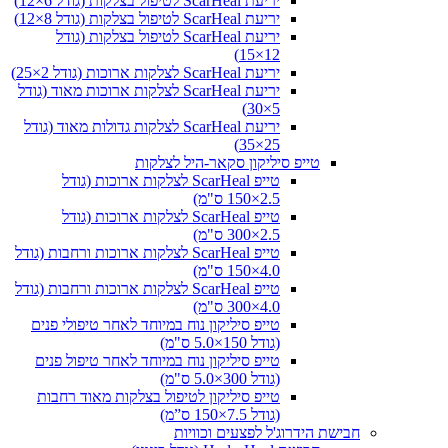
יריעת ScarHeal לטיפול בצלקות (גודל 6×12)
יריעת ScarHeal לטיפול בצלקות (גודל 8×12)
יריעת ScarHeal לטיפול בצלקות (גודל
12×15)
יריעת ScarHeal לצלקות ארוכות (גודל 2×25)
יריעת ScarHeal לצלקות ארוכות מאוד (גודל
5×30)
יריעת ScarHeal לצלקות גדולות מאוד (גודל
25×35)
טייפ סיליקון סקאר-היל לצלקות
טייפ ScarHeal לצלקות ארוכות (גודל
2.5×150 ס"מ)
טייפ ScarHeal לצלקות ארוכות (גודל
2.5×300 ס"מ)
טייפ ScarHeal לצלקות ארוכות ורחבות (גודל
4.0×150 ס"מ)
טייפ ScarHeal לצלקות ארוכות ורחבות (גודל
4.0×300 ס"מ)
טייפ סיליקון נוח במיוחד לאחר טיפולי פנים
(גודל 150×5.0 ס"מ)
טייפ סיליקון נוח במיוחד לאחר טיפול פנים
(גודל 300×5.0 ס"מ)
טייפ סיליקון לטיפול בצלקות מאוד רחבות
(גודל 7.5×150 ס”מ)
חבישת הידרוג'ל לפצעים וכוויות